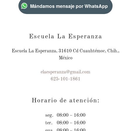
Mándamos mensaje por WhatsApp
Escuela La Esperanza
Escuela La Esperanza, 31610 Cd Cuauhtémoc, Chih.,
México
elaesperanza@gmail.com
625-101-1861
Horario de atención:
seg.
08:00 – 16:00
ter.
08:00 – 16:00
qua.
08:00 – 16:00