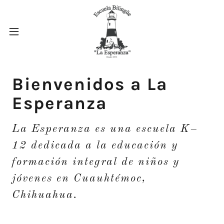
Bienvenidos a La
Esperanza
La Esperanza es una escuela K–
12 dedicada a la educación y
formación integral de niños y
jóvenes en Cuauhtémoc,
Chihuahua.