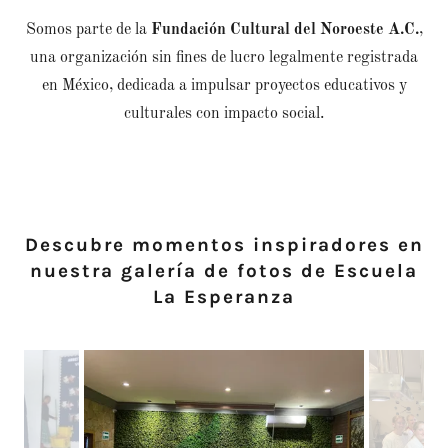
Somos parte de la
Fundación Cultural del Noroeste A.C.
,
una organización sin fines de lucro legalmente registrada
en México, dedicada a impulsar proyectos educativos y
culturales con impacto social.
Descubre momentos inspiradores en
nuestra galería de fotos de Escuela
La Esperanza