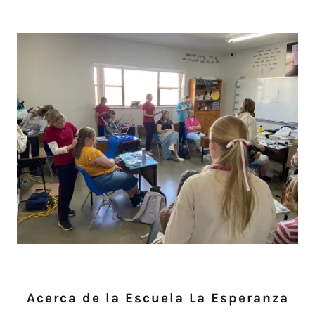
Acerca de la Escuela La Esperanza