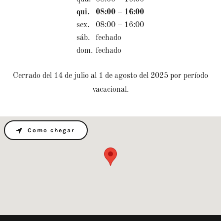
qui.
08:00 – 16:00
sex.
08:00 – 16:00
sáb.
fechado
dom.
fechado
Cerrado del 14 de julio al 1 de agosto del 2025 por período
vacacional.
Como chegar