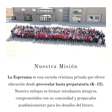
Nuestra Misión
La Esperanza
es una escuela cristiana privada que ofrece
educación desde
preescolar hasta preparatoria (K–12)
.
Nuestro enfoque es formar estudiantes íntegros,
comprometidos con su comunidad y preparados
académicamente para los desafíos del futuro.