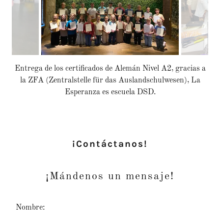
Entrega de los certificados de Alemán Nivel A2, gracias a
la ZFA (Zentralstelle für das Auslandschulwesen), La
Esperanza es escuela DSD.
¡Contáctanos!
¡Mándenos un mensaje!
Nombre: